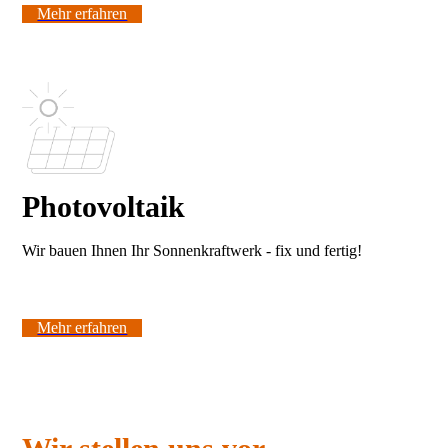
Mehr erfahren
Photovoltaik
Wir bauen Ihnen Ihr Sonnenkraftwerk - fix und fertig!
Mehr erfahren