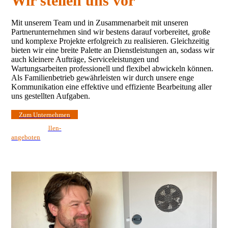
Wir stellen uns vor
Mit unserem Team und in Zusammenarbeit mit unseren
Partnerunternehmen sind wir bestens darauf vorbereitet, große
und komplexe Projekte erfolgreich zu realisieren. Gleichzeitig
bieten wir eine breite Palette an Dienstleistungen an, sodass wir
auch kleinere Aufträge, Serviceleistungen und
Wartungsarbeiten professionell und flexibel abwickeln können.
Als Familienbetrieb gewährleisten wir durch unsere enge
Kommunikation eine effektive und effiziente Bearbeitung aller
uns gestellten Aufgaben.
Zum Unternehmen
Zu den Stellen­­
angeboten