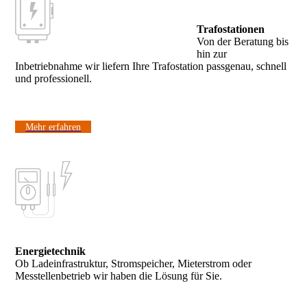
Trafostationen
Von der Beratung bis
hin zur
Inbetriebnahme wir liefern Ihre Trafostation passgenau, schnell
und professionell.
Mehr erfahren
Energietechnik
Ob Ladeinfrastruktur, Stromspeicher, Mieterstrom oder
Messtellenbetrieb wir haben die Lösung für Sie.