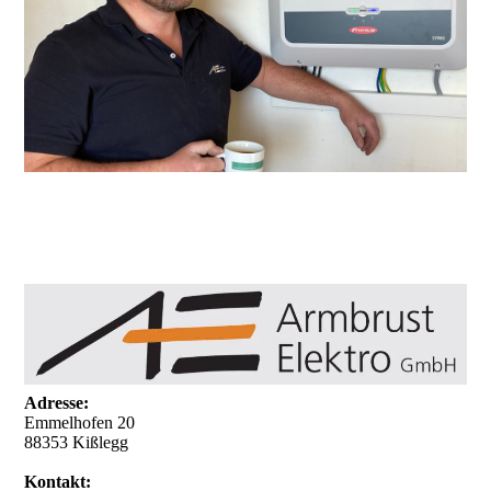
Adresse:
Emmelhofen 20
88353 Kißlegg
Kontakt: