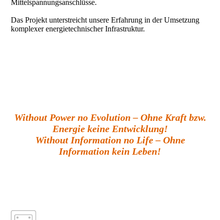
Mittelspannungsanschlüsse.
Das Projekt unterstreicht unsere Erfahrung in der Umsetzung
komplexer energietechnischer Infrastruktur.
Without Power no Evolution – Ohne Kraft bzw.
Energie keine Entwicklung!
Without Information no Life – Ohne
Information kein Leben!