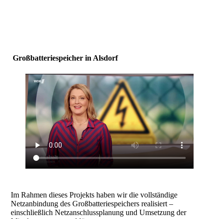
Großbatteriespeicher in Alsdorf
Im Rahmen dieses Projekts haben wir die vollständige
Netzanbindung des Großbatteriespeichers realisiert –
einschließlich Netzanschlussplanung und Umsetzung der